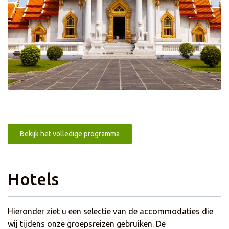
Bekijk het volledige programma
Hotels
Hieronder ziet u een selectie van de accommodaties die
wij tijdens onze groepsreizen gebruiken. De