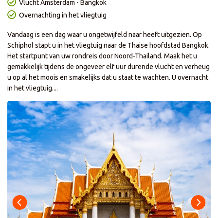
Vlucht Amsterdam - Bangkok
Overnachting in het vliegtuig
Vandaag is een dag waar u ongetwijfeld naar heeft uitgezien. Op
Schiphol stapt u in het vliegtuig naar de Thaise hoofdstad Bangkok.
Het startpunt van uw rondreis door Noord-Thailand. Maak het u
gemakkelijk tijdens de ongeveer elf uur durende vlucht en verheug
u op al het moois en smakelijks dat u staat te wachten. U overnacht
in het vliegtuig....