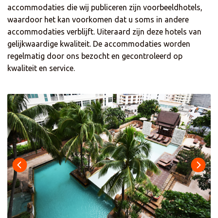
accommodaties die wij publiceren zijn voorbeeldhotels,
waardoor het kan voorkomen dat u soms in andere
accommodaties verblijft. Uiteraard zijn deze hotels van
gelijkwaardige kwaliteit. De accommodaties worden
regelmatig door ons bezocht en gecontroleerd op
kwaliteit en service.