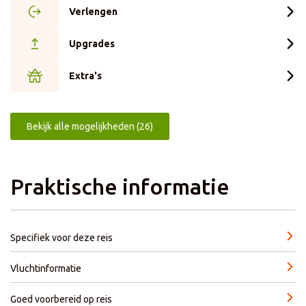
Verlengen
Upgrades
Extra's
Bekijk alle mogelijkheden (26)
Praktische informatie
Specifiek voor deze reis
Vluchtinformatie
Goed voorbereid op reis