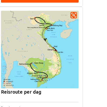
Reisroute per dag