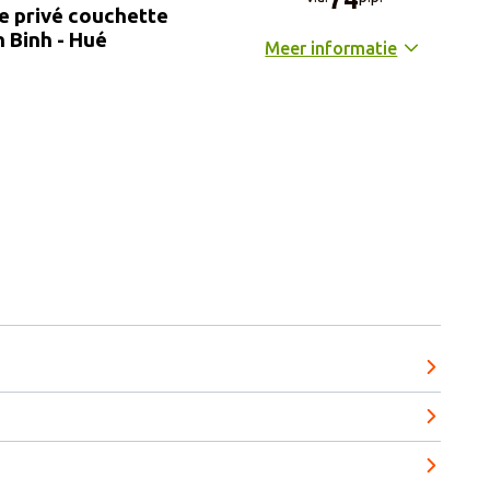
e privé couchette
 Binh - Hué
Meer informatie