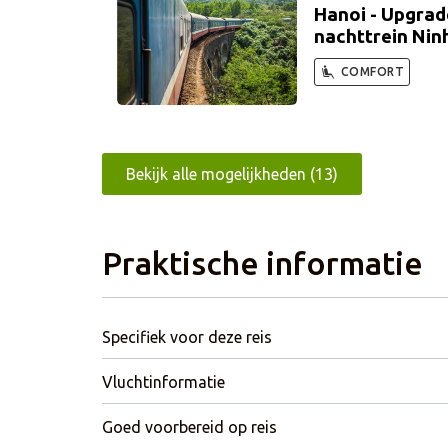
Hanoi - Upgrad
nachttrein Ninh
COMFORT
Bekijk alle mogelijkheden (13)
Praktische informatie
Specifiek voor deze reis
Vluchtinformatie
Goed voorbereid op reis