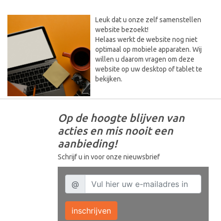
Leuk dat u onze zelf samenstellen
website bezoekt!
Helaas werkt de website nog niet
optimaal op mobiele apparaten. Wij
willen u daarom vragen om deze
website op uw desktop of tablet te
bekijken.
Op de hoogte blijven van
acties en mis nooit een
aanbieding!
Schrijf u in voor onze nieuwsbrief