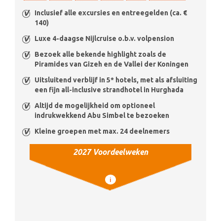
Inclusief alle excursies en entreegelden (ca. €
140)
Luxe 4-daagse Nijlcruise o.b.v. volpension
Bezoek alle bekende highlight zoals de
Piramides van Gizeh en de Vallei der Koningen
Uitsluitend verblijf in 5* hotels, met als afsluiting
een fijn all-inclusive strandhotel in Hurghada
Altijd de mogelijkheid om optioneel
indrukwekkend Abu Simbel te bezoeken
Kleine groepen met max. 24 deelnemers
2027 Voordeelweken
i