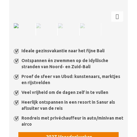
Ideale gezinsvakantie naar het fijne Bali
Ontspannen én zwemmen op de idyllische
stranden van Noord- en Zuid-Bali
Proef de sfeer van Ubud: kunstenaars, marktjes
en rijstvelden
Veel vrijheid om de dagen zelf in te vullen
Heerlijk ontspannen in een resort in Sanur als
aflsuiter van de reis
Rondreis met privéchauffeur in auto/minivan met
airco
2027 Voordeelweken