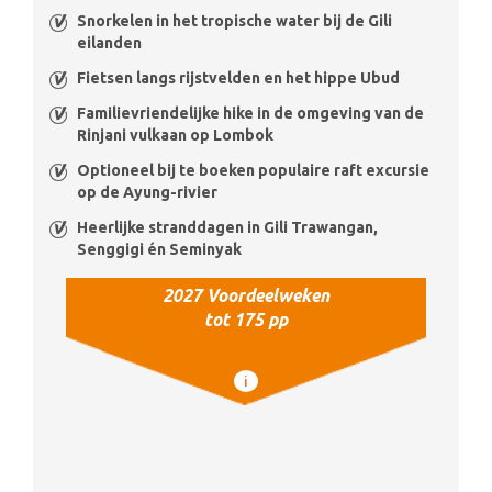
Snorkelen in het tropische water bij de Gili
eilanden
Fietsen langs rijstvelden en het hippe Ubud
Familievriendelijke hike in de omgeving van de
Rinjani vulkaan op Lombok
Optioneel bij te boeken populaire raft excursie
op de Ayung-rivier
Heerlijke stranddagen in Gili Trawangan,
Senggigi én Seminyak
2027 Voordeelweken
tot 175 pp
i