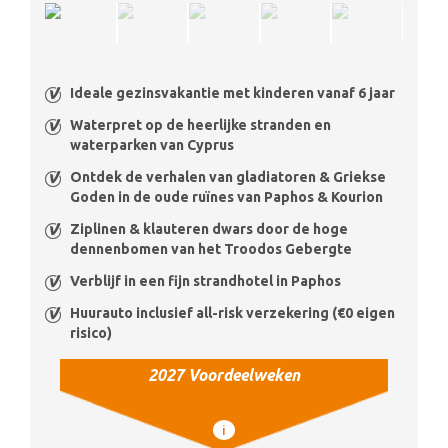
Ideale gezinsvakantie met kinderen vanaf 6 jaar
Waterpret op de heerlijke stranden en
waterparken van Cyprus
Ontdek de verhalen van gladiatoren & Griekse
Goden in de oude ruïnes van Paphos & Kourion
Ziplinen & klauteren dwars door de hoge
dennenbomen van het Troodos Gebergte
Verblijf in een fijn strandhotel in Paphos
Huurauto inclusief all-risk verzekering (€0 eigen
risico)
2027 Voordeelweken
i