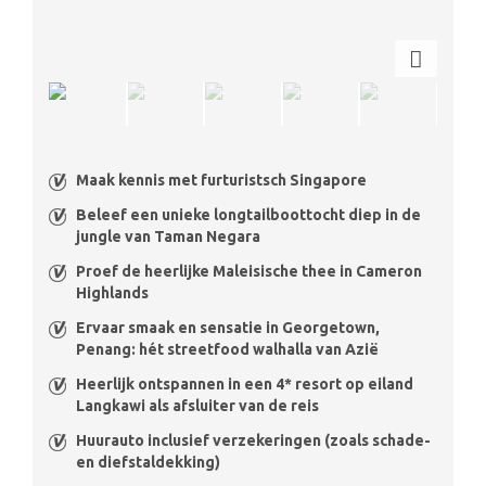
Maak kennis met furturistsch Singapore
Beleef een unieke longtailboottocht diep in de
jungle van Taman Negara
Proef de heerlijke Maleisische thee in Cameron
Highlands
Ervaar smaak en sensatie in Georgetown,
Penang: hét streetfood walhalla van Azië
Heerlijk ontspannen in een 4* resort op eiland
Langkawi als afsluiter van de reis
Huurauto inclusief verzekeringen (zoals schade-
en diefstaldekking)