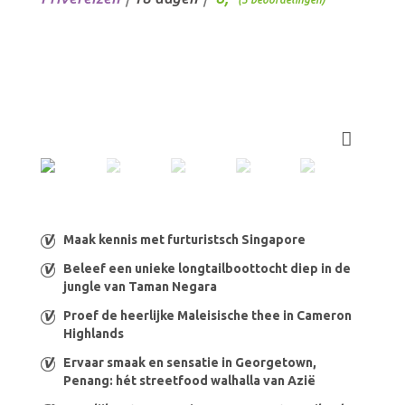
Maak kennis met furturistsch Singapore
Beleef een unieke longtailboottocht diep in de
jungle van Taman Negara
Proef de heerlijke Maleisische thee in Cameron
Highlands
Ervaar smaak en sensatie in Georgetown,
Penang: hét streetfood walhalla van Azië