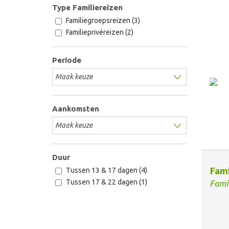
Type Familiereizen
Familiegroepsreizen (3)
Familieprivéreizen (2)
Periode
Aankomsten
Duur
Fami
Tussen 13 & 17 dagen (4)
Tussen 17 & 22 dagen (1)
Fami