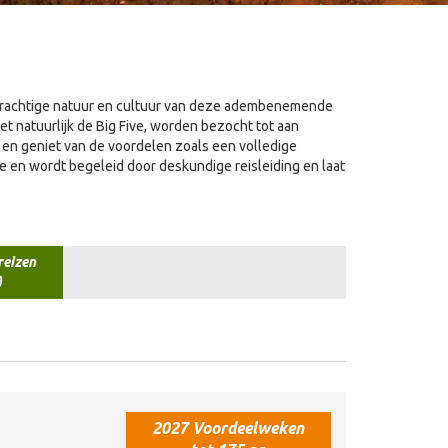
e prachtige natuur en cultuur van deze adembenemende
natuurlijk de Big Five, worden bezocht tot aan
en geniet van de voordelen zoals een volledige
ee en wordt begeleid door deskundige reisleiding en laat
reizen
)
2027 Voordeelweken