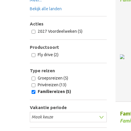
Bekijk alle landen
Acties
2027 Voordeelweken (5)
Productsoort
Fly drive (2)
Type reizen
Groepsreizen (5)
Privéreizen (13)
Familiereizen (5)
Vakantie periode
Fami
Fami