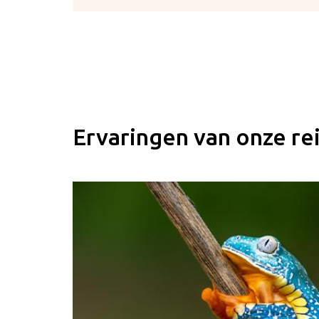
Ervaringen van onze re