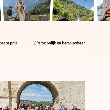
beste prijs
Persoonlijk en betrouwbaar