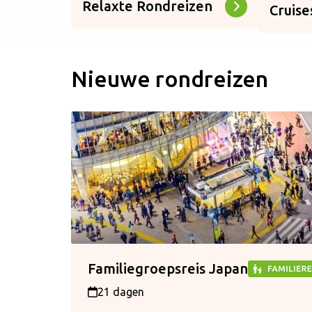
Relaxte Rondreizen
Cruise
Nieuwe rondreizen
Familiegroepsreis Japan
21 dagen