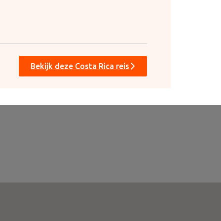
Bekijk deze Costa Rica reis