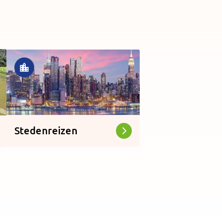
Stedenreizen