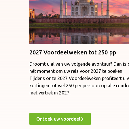
2027 Voordeelweken tot 250 pp
Droomt u al van uw volgende avontuur? Dan is d
hét moment om uw reis voor 2027 te boeken.
Tijdens onze 2027 Voordeelweken profiteert u 
kortingen tot wel 250 per persoon op alle rondr
met vertrek in 2027.
Ontdek uw voordeel