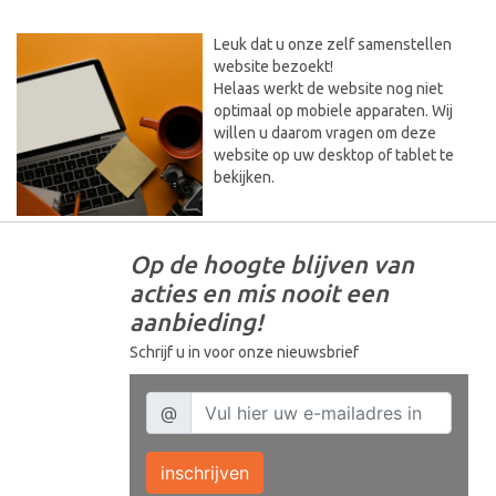
Leuk dat u onze zelf samenstellen
website bezoekt!
Helaas werkt de website nog niet
optimaal op mobiele apparaten. Wij
willen u daarom vragen om deze
website op uw desktop of tablet te
bekijken.
Op de hoogte blijven van
acties en mis nooit een
aanbieding!
Schrijf u in voor onze nieuwsbrief