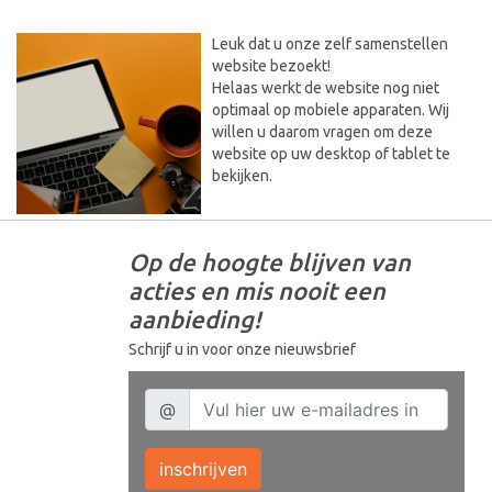
Leuk dat u onze zelf samenstellen
website bezoekt!
Helaas werkt de website nog niet
optimaal op mobiele apparaten. Wij
willen u daarom vragen om deze
website op uw desktop of tablet te
bekijken.
Op de hoogte blijven van
acties en mis nooit een
aanbieding!
Schrijf u in voor onze nieuwsbrief