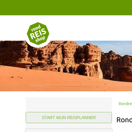
Rondre
START MIJN REISPLANNER
Rond