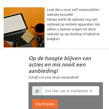
Leuk dat u onze zelf samenstellen
website bezoekt!
Helaas werkt de website nog niet
optimaal op mobiele apparaten. Wij
willen u daarom vragen om deze
website op uw desktop of tablet te
bekijken.
Op de hoogte blijven van
acties en mis nooit een
aanbieding!
Schrijf u in voor onze nieuwsbrief