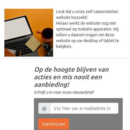
Leuk dat u onze zelf samenstellen
website bezoekt!
Helaas werkt de website nog niet
optimaal op mobiele apparaten. Wij
willen u daarom vragen om deze
website op uw desktop of tablet te
bekijken.
Op de hoogte blijven van
acties en mis nooit een
aanbieding!
Schrijf u in voor onze nieuwsbrief