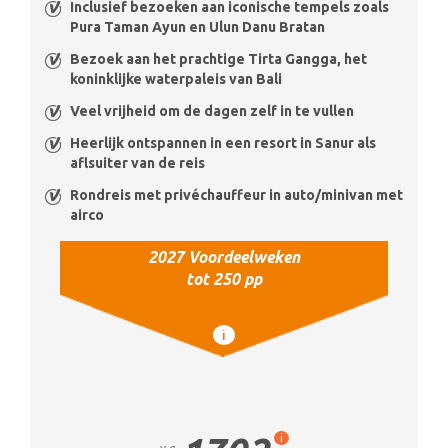
Inclusief bezoeken aan iconische tempels zoals
Pura Taman Ayun en Ulun Danu Bratan
Bezoek aan het prachtige Tirta Gangga, het
koninklijke waterpaleis van Bali
Veel vrijheid om de dagen zelf in te vullen
Heerlijk ontspannen in een resort in Sanur als
aflsuiter van de reis
Rondreis met privéchauffeur in auto/minivan met
airco
2027 Voordeelweken
tot 250 pp
i
i