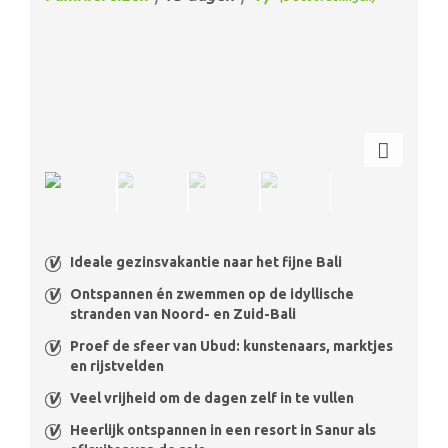
Ideale gezinsvakantie naar het fijne Bali
Ontspannen én zwemmen op de idyllische
stranden van Noord- en Zuid-Bali
Proef de sfeer van Ubud: kunstenaars, marktjes
en rijstvelden
Veel vrijheid om de dagen zelf in te vullen
Heerlijk ontspannen in een resort in Sanur als