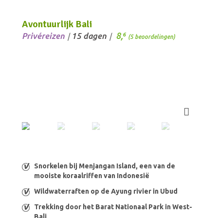
Avontuurlijk Bali
8,
Privéreizen
15 dagen
6
/
/
(5 beoordelingen)
Snorkelen bij Menjangan Island, een van de
mooiste koraalriffen van Indonesië
Wildwaterraften op de Ayung rivier in Ubud
Trekking door het Barat Nationaal Park in West-
Bali