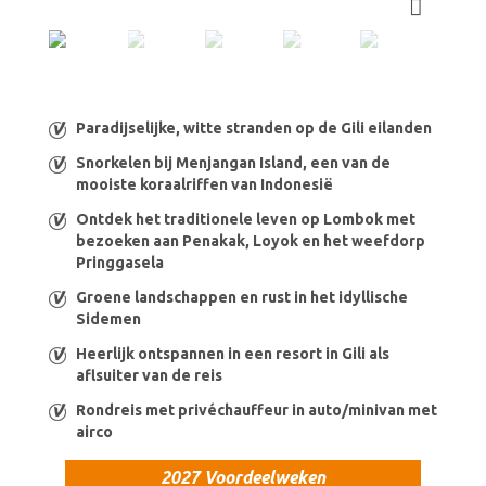
Paradijselijke, witte stranden op de Gili eilanden
Snorkelen bij Menjangan Island, een van de
mooiste koraalriffen van Indonesië
Ontdek het traditionele leven op Lombok met
bezoeken aan Penakak, Loyok en het weefdorp
Pringgasela
Groene landschappen en rust in het idyllische
Sidemen
Heerlijk ontspannen in een resort in Gili als
aflsuiter van de reis
Rondreis met privéchauffeur in auto/minivan met
airco
2027 Voordeelweken