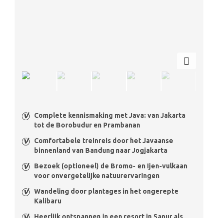
Complete kennismaking met Java: van Jakarta
tot de Borobudur en Prambanan
Comfortabele treinreis door het Javaanse
binnenland van Bandung naar Jogjakarta
Bezoek (optioneel) de Bromo- en Ijen-vulkaan
voor onvergetelijke natuurervaringen
Wandeling door plantages in het ongerepte
Kalibaru
Heerlijk ontspannen in een resort in Sanur als