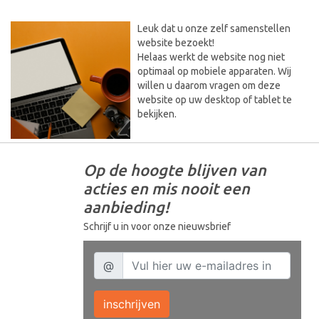
Leuk dat u onze zelf samenstellen
website bezoekt!
Helaas werkt de website nog niet
optimaal op mobiele apparaten. Wij
willen u daarom vragen om deze
website op uw desktop of tablet te
bekijken.
Op de hoogte blijven van
acties en mis nooit een
aanbieding!
Schrijf u in voor onze nieuwsbrief