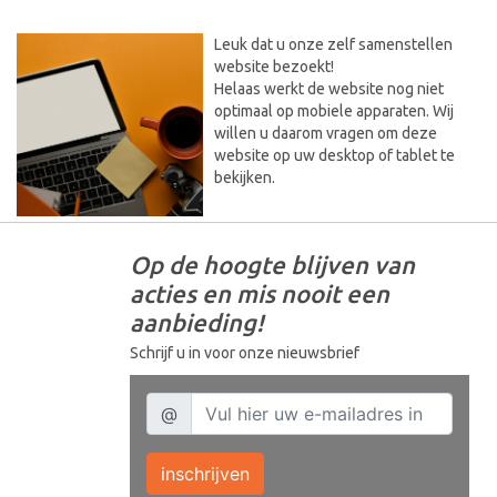
Leuk dat u onze zelf samenstellen
website bezoekt!
Helaas werkt de website nog niet
optimaal op mobiele apparaten. Wij
willen u daarom vragen om deze
website op uw desktop of tablet te
bekijken.
Op de hoogte blijven van
acties en mis nooit een
aanbieding!
Schrijf u in voor onze nieuwsbrief