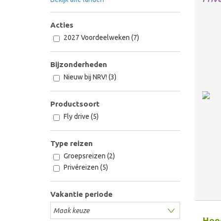
Acties
2027 Voordeelweken (7)
Bijzonderheden
Nieuw bij NRV! (3)
Productsoort
Fly drive (5)
Type reizen
Groepsreizen (2)
Privéreizen (5)
Vakantie periode
Hoog