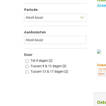
Groe
Periode
Aankomsten
Duur
Tot 9 dagen (2)
Gegar
Tussen 9 & 13 dagen (3)
15/ 05
Tussen 13 & 17 dagen (2)
Meer 
Ont