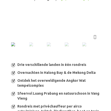
Drie verschillende landen in één rondreis
Overnachten in Halong Bay & de Mekong Delta
Ontdek het overweldigende Angkor Wat
tempelcomplex
Sfeervol Luang Prabang en natuurschoon in Vang
Vieng
Rondreis met privéchauffeur per airco