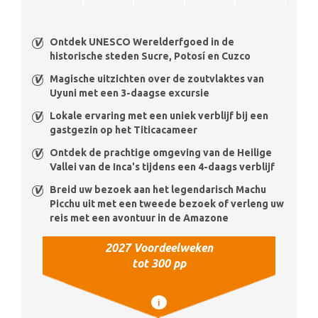
Ontdek UNESCO Werelderfgoed in de
historische steden Sucre, Potosí en Cuzco
Magische uitzichten over de zoutvlaktes van
Uyuni met een 3-daagse excursie
Lokale ervaring met een uniek verblijf bij een
gastgezin op het Titicacameer
Ontdek de prachtige omgeving van de Heilige
Vallei van de Inca's tijdens een 4-daags verblijf
Breid uw bezoek aan het legendarisch Machu
Picchu uit met een tweede bezoek of verleng uw
reis met een avontuur in de Amazone
2027 Voordeelweken
tot 300 pp
i