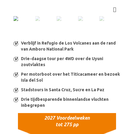
Verblijf in Refugio de Los Volcanes aan de rand
van Amboro National Park
Drie-daagse tour per 4WD over de Uyuni
zoutvlaktes
Per motorboot over het Titicacameer en bezoek
Isla del Sol
Stadstours in Santa Cruz, Sucre en La Paz
Drie tijdbesparende binnenlandse vluchten
inbegrepen
2027 Voordeelweken
tot 275 pp