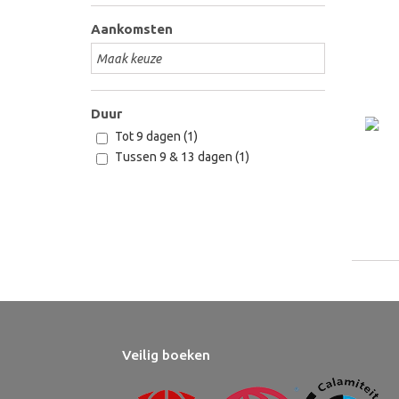
Aankomsten
Duur
Tot 9 dagen (1)
Tussen 9 & 13 dagen (1)
Veilig boeken