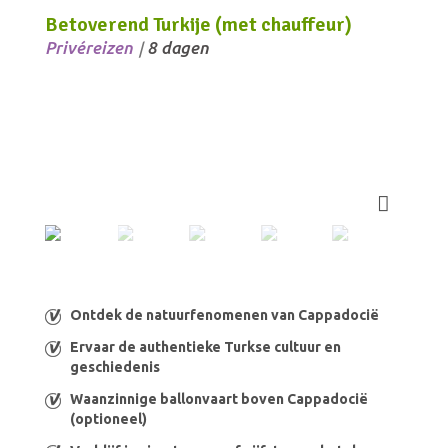
Betoverend Turkije (met chauffeur)
Privéreizen
8 dagen
/
Ontdek de natuurfenomenen van Cappadocië
Ervaar de authentieke Turkse cultuur en
geschiedenis
Waanzinnige ballonvaart boven Cappadocië
(optioneel)