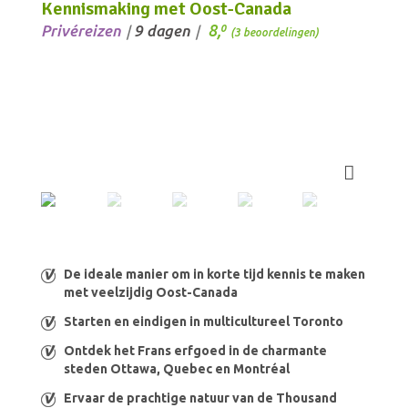
Kennismaking met Oost-Canada
8,
Privéreizen
9 dagen
0
/
/
(3 beoordelingen)
De ideale manier om in korte tijd kennis te maken
met veelzijdig Oost-Canada
Starten en eindigen in multicultureel Toronto
Ontdek het Frans erfgoed in de charmante
steden Ottawa, Quebec en Montréal
Ervaar de prachtige natuur van de Thousand