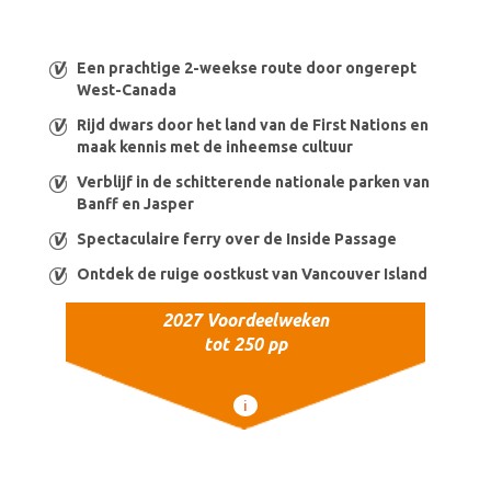
Een prachtige 2-weekse route door ongerept
West-Canada
Rijd dwars door het land van de First Nations en
maak kennis met de inheemse cultuur
Verblijf in de schitterende nationale parken van
Banff en Jasper
Spectaculaire ferry over de Inside Passage
Ontdek de ruige oostkust van Vancouver Island
2027 Voordeelweken
tot 250 pp
i