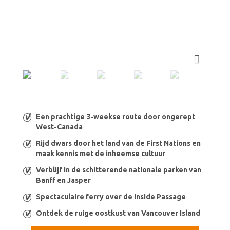
Een prachtige 3-weekse route door ongerept
West-Canada
Rijd dwars door het land van de First Nations en
maak kennis met de inheemse cultuur
Verblijf in de schitterende nationale parken van
Banff en Jasper
Spectaculaire ferry over de Inside Passage
Ontdek de ruige oostkust van Vancouver Island