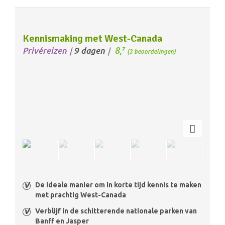
Kennismaking met West-Canada
8,
Privéreizen
9 dagen
7
/
/
(3 beoordelingen)
De ideale manier om in korte tijd kennis te maken
met prachtig West-Canada
Verblijf in de schitterende nationale parken van
Banff en Jasper