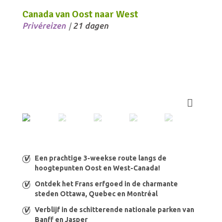
Canada van Oost naar West
Privéreizen
21 dagen
/
Een prachtige 3-weekse route langs de
hoogtepunten Oost en West-Canada!
Ontdek het Frans erfgoed in de charmante
steden Ottawa, Quebec en Montréal
Verblijf in de schitterende nationale parken van
Banff en Jasper