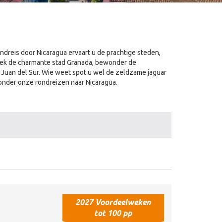
ndreis door Nicaragua ervaart u de prachtige steden,
ek de charmante stad Granada, bewonder de
Juan del Sur. Wie weet spot u wel de zeldzame jaguar
onder onze rondreizen naar Nicaragua.
2027 Voordeelweken
tot 100 pp