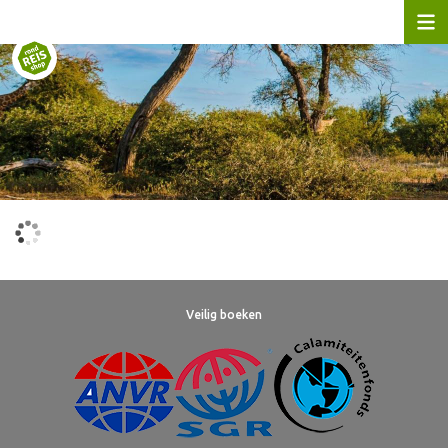
Veilig boeken