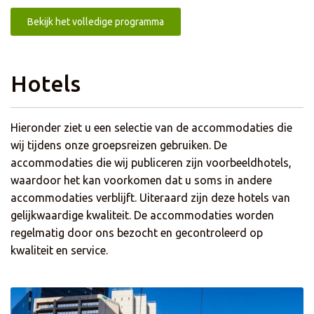
Bekijk het volledige programma
Hotels
Hieronder ziet u een selectie van de accommodaties die
wij tijdens onze groepsreizen gebruiken. De
accommodaties die wij publiceren zijn voorbeeldhotels,
waardoor het kan voorkomen dat u soms in andere
accommodaties verblijft. Uiteraard zijn deze hotels van
gelijkwaardige kwaliteit. De accommodaties worden
regelmatig door ons bezocht en gecontroleerd op
kwaliteit en service.