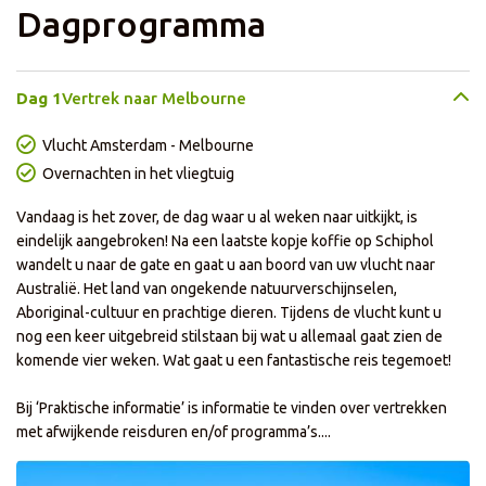
Dagprogramma
Dag 1
Vertrek naar Melbourne
Vlucht Amsterdam - Melbourne
Overnachten in het vliegtuig
Vandaag is het zover, de dag waar u al weken naar uitkijkt, is
eindelijk aangebroken! Na een laatste kopje koffie op Schiphol
wandelt u naar de gate en gaat u aan boord van uw vlucht naar
Australië. Het land van ongekende natuurverschijnselen,
Aboriginal-cultuur en prachtige dieren. Tijdens de vlucht kunt u
nog een keer uitgebreid stilstaan bij wat u allemaal gaat zien de
komende vier weken. Wat gaat u een fantastische reis tegemoet!
Bij ‘Praktische informatie’ is informatie te vinden over vertrekken
met afwijkende reisduren en/of programma’s....