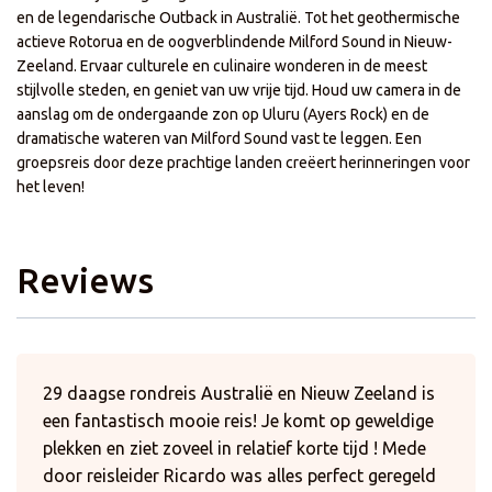
en de legendarische Outback in Australië. Tot het geothermische
actieve Rotorua en de oogverblindende Milford Sound in Nieuw-
Zeeland. Ervaar culturele en culinaire wonderen in de meest
stijlvolle steden, en geniet van uw vrije tijd. Houd uw camera in de
aanslag om de ondergaande zon op Uluru (Ayers Rock) en de
dramatische wateren van Milford Sound vast te leggen. Een
groepsreis door deze prachtige landen creëert herinneringen voor
het leven!
Reviews
29 daagse rondreis Australië en Nieuw Zeeland is
een fantastisch mooie reis! Je komt op geweldige
plekken en ziet zoveel in relatief korte tijd ! Mede
door reisleider Ricardo was alles perfect geregeld