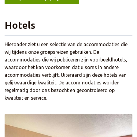
Hotels
Hieronder ziet u een selectie van de accommodaties die
wij tijdens onze groepsreizen gebruiken. De
accommodaties die wij publiceren zijn voorbeeldhotels,
waardoor het kan voorkomen dat u soms in andere
accommodaties verblijft. Uiteraard zijn deze hotels van
gelijkwaardige kwaliteit. De accommodaties worden
regelmatig door ons bezocht en gecontroleerd op
kwaliteit en service.