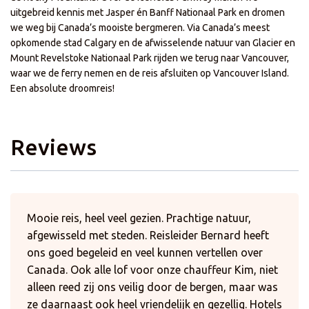
uitgebreid kennis met Jasper én Banff Nationaal Park en dromen
we weg bij Canada’s mooiste bergmeren. Via Canada’s meest
opkomende stad Calgary en de afwisselende natuur van Glacier en
Mount Revelstoke Nationaal Park rijden we terug naar Vancouver,
waar we de ferry nemen en de reis afsluiten op Vancouver Island.
Een absolute droomreis!
Reviews
Mooie reis, heel veel gezien. Prachtige natuur,
afgewisseld met steden. Reisleider Bernard heeft
ons goed begeleid en veel kunnen vertellen over
Canada. Ook alle lof voor onze chauffeur Kim, niet
alleen reed zij ons veilig door de bergen, maar was
ze daarnaast ook heel vriendelijk en gezellig. Hotels