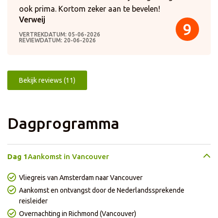
ook prima. Kortom zeker aan te bevelen!
Verweij
9
VERTREKDATUM: 05-06-2026
REVIEWDATUM: 20-06-2026
Bekijk reviews (11)
Dagprogramma
Dag 1
Aankomst in Vancouver
Vliegreis van Amsterdam naar Vancouver
Aankomst en ontvangst door de Nederlandssprekende
reisleider
Overnachting in Richmond (Vancouver)