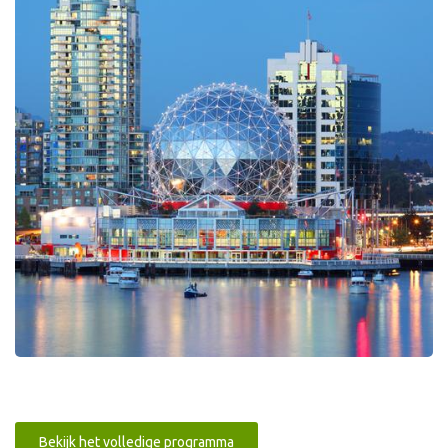
Bekijk het volledige programma