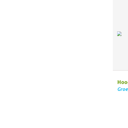
Hoo
Groe