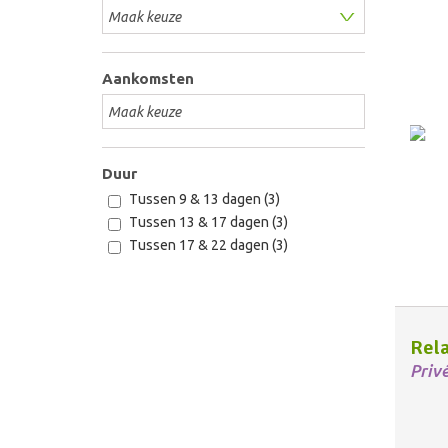
Aankomsten
Duur
Tussen 9 & 13 dagen (3)
Tussen 13 & 17 dagen (3)
Tussen 17 & 22 dagen (3)
Rela
Priv