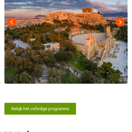
Bekijk het volledige programma