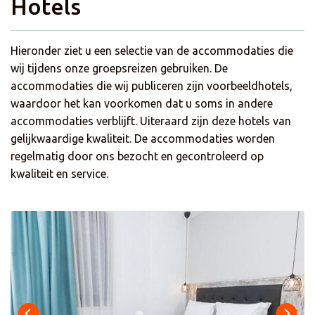
Hotels
Hieronder ziet u een selectie van de accommodaties die
wij tijdens onze groepsreizen gebruiken. De
accommodaties die wij publiceren zijn voorbeeldhotels,
waardoor het kan voorkomen dat u soms in andere
accommodaties verblijft. Uiteraard zijn deze hotels van
gelijkwaardige kwaliteit. De accommodaties worden
regelmatig door ons bezocht en gecontroleerd op
kwaliteit en service.