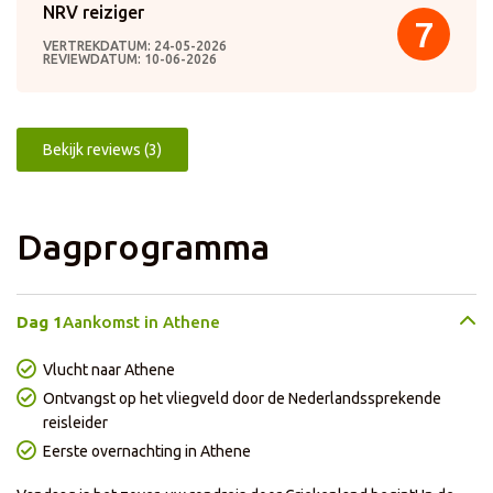
NRV reiziger
7
VERTREKDATUM: 24-05-2026
REVIEWDATUM: 10-06-2026
Bekijk reviews (3)
Dagprogramma
Dag 1
Aankomst in Athene
Vlucht naar Athene
Ontvangst op het vliegveld door de Nederlandssprekende
reisleider
Eerste overnachting in Athene