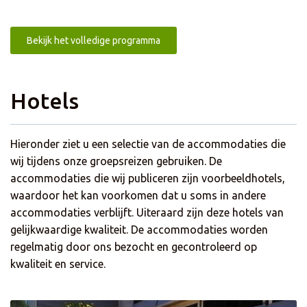
Bekijk het volledige programma
Hotels
Hieronder ziet u een selectie van de accommodaties die
wij tijdens onze groepsreizen gebruiken. De
accommodaties die wij publiceren zijn voorbeeldhotels,
waardoor het kan voorkomen dat u soms in andere
accommodaties verblijft. Uiteraard zijn deze hotels van
gelijkwaardige kwaliteit. De accommodaties worden
regelmatig door ons bezocht en gecontroleerd op
kwaliteit en service.