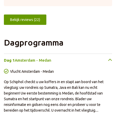
Bekijk reviews (22)
Dagprogramma
Dag 1
Amsterdam - Medan
Vlucht Amsterdam - Medan
Op Schiphol checkt u uw koffers in en stapt aan boord van het
vliegtuig: uw rondreis op Sumatra, Java en Bali kan nu echt
beginnen! Uw eerste bestemming is Medan, de hoofdstad van
Sumatra en het startpunt van onze rondreis. Blader uw
reisinformatie en gidsen nog eens door en probeer u voor te
bereiden op het tijdsverschil. U overnacht in het vliegtuig....