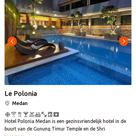
Le Polonia
Medan
Hotel Polonia Medan is een gezinsvriendelijk hotel in de
buurt van de Gunung Timur Temple en de Shri