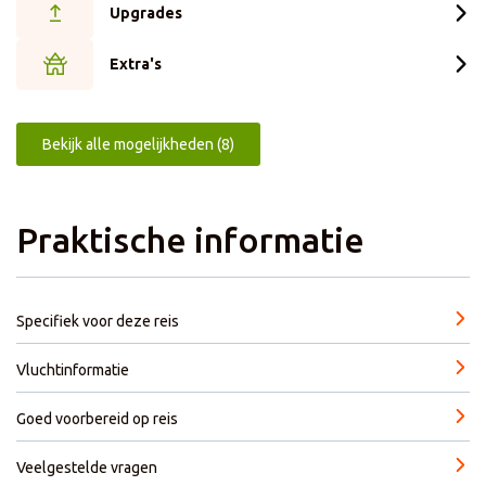
Upgrades
Extra's
Bekijk alle mogelijkheden (8)
Praktische informatie
Specifiek voor deze reis
Vluchtinformatie
Goed voorbereid op reis
Veelgestelde vragen