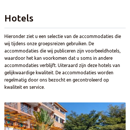
Hotels
Hieronder ziet u een selectie van de accommodaties die
wij tijdens onze groepsreizen gebruiken. De
accommodaties die wij publiceren zijn voorbeeldhotels,
waardoor het kan voorkomen dat u soms in andere
accommodaties verblijft. Uiteraard zijn deze hotels van
gelijkwaardige kwaliteit. De accommodaties worden
regelmatig door ons bezocht en gecontroleerd op
kwaliteit en service.