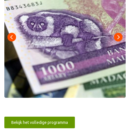
Bekijk het volledige programma