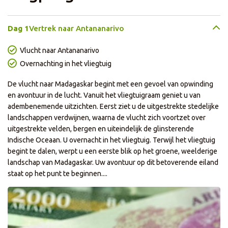
Dag 1
Vertrek naar Antananarivo
Vlucht naar Antananarivo
Overnachting in het vliegtuig
De vlucht naar Madagaskar begint met een gevoel van opwinding
en avontuur in de lucht. Vanuit het vliegtuigraam geniet u van
adembenemende uitzichten. Eerst ziet u de uitgestrekte stedelijke
landschappen verdwijnen, waarna de vlucht zich voortzet over
uitgestrekte velden, bergen en uiteindelijk de glinsterende
Indische Oceaan. U overnacht in het vliegtuig. Terwijl het vliegtuig
begint te dalen, werpt u een eerste blik op het groene, weelderige
landschap van Madagaskar. Uw avontuur op dit betoverende eiland
staat op het punt te beginnen....