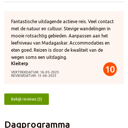
Fantastische uitdagende actieve reis. Veel contact
met de natuur en cultuur. Stevige wandelingen in
mooie rotsachtig gebieden. Aanpassen aan het
leefniveau van Madagaskar. Accommodaties en
eten goed. Reizen is door de kwaliteit van de
wegen soms een uitdaging.
Kleiterp
10
VERTREKDATUM: 16-05-2025
REVIEWDATUM: 13-06-2025
Bekijk reviews (3)
Dagprogramma