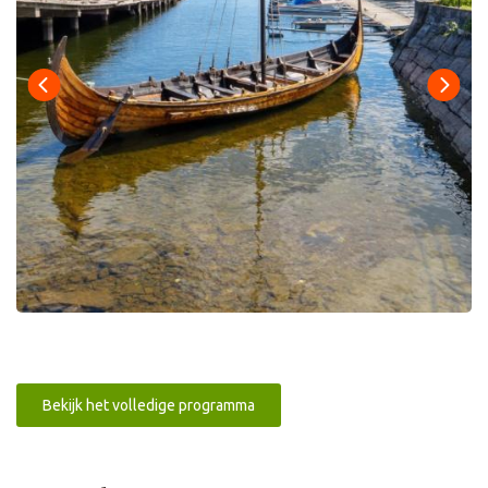
Bekijk het volledige programma