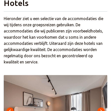
Hotels
Hieronder ziet u een selectie van de accommodaties die
wij tijdens onze groepsreizen gebruiken. De
accommodaties die wij publiceren zijn voorbeeldhotels,
waardoor het kan voorkomen dat u soms in andere
accommodaties verblijft. Uiteraard zijn deze hotels van
gelijkwaardige kwaliteit. De accommodaties worden
regelmatig door ons bezocht en gecontroleerd op
kwaliteit en service.