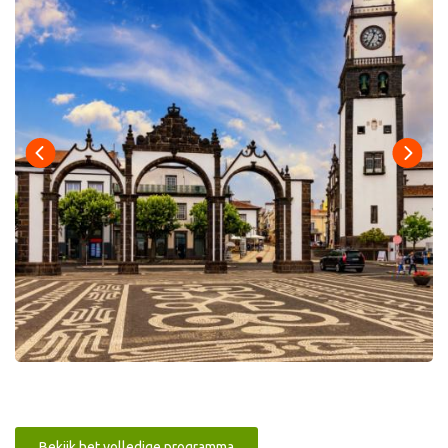
Bekijk het volledige programma