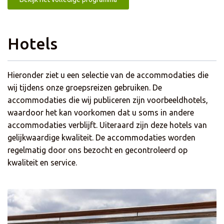
Hotels
Hieronder ziet u een selectie van de accommodaties die
wij tijdens onze groepsreizen gebruiken. De
accommodaties die wij publiceren zijn voorbeeldhotels,
waardoor het kan voorkomen dat u soms in andere
accommodaties verblijft. Uiteraard zijn deze hotels van
gelijkwaardige kwaliteit. De accommodaties worden
regelmatig door ons bezocht en gecontroleerd op
kwaliteit en service.