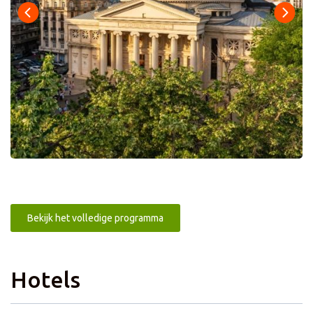
Bekijk het volledige programma
Hotels