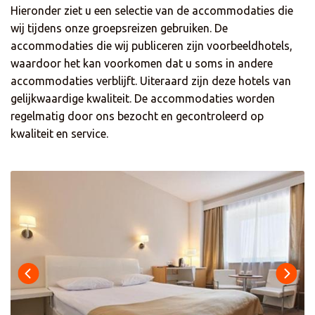
Hieronder ziet u een selectie van de accommodaties die
wij tijdens onze groepsreizen gebruiken. De
accommodaties die wij publiceren zijn voorbeeldhotels,
waardoor het kan voorkomen dat u soms in andere
accommodaties verblijft. Uiteraard zijn deze hotels van
gelijkwaardige kwaliteit. De accommodaties worden
regelmatig door ons bezocht en gecontroleerd op
kwaliteit en service.