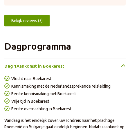
Bekijk reviews (5)
Dagprogramma
Dag 1
Aankomst in Boekarest
Vlucht naar Boekarest
Kennismaking met de Nederlandssprekende reisleiding
Eerste kennismaking met Boekarest
Vrije tijd in Boekarest
Eerste overnachting in Boekarest
Vandaag is het eindelijk zover, uw rondreis naar het prachtige
Roemenië en Bulgarije gaat eindelijk beginnen. Nadat u aankomt op